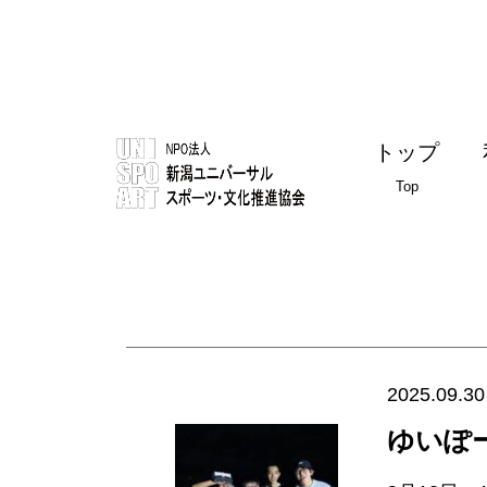
トップ
Top
2025.09.30
ゆいぽ