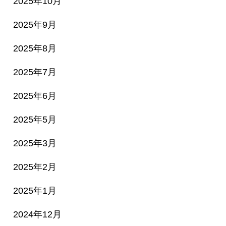
2025年10月
2025年9月
2025年8月
2025年7月
2025年6月
2025年5月
2025年3月
2025年2月
2025年1月
2024年12月