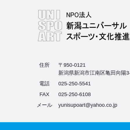
住所
〒950-0121
新潟県新潟市江南区亀田向陽3-
電話
025-250-5541
FAX
025-250-6108
メール
yunisupoart@yahoo.co.jp