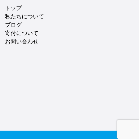
トップ
私たちについて
ブログ
寄付について
お問い合わせ