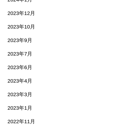
2023年12月
2023年10月
2023年9月
2023年7月
2023年6月
2023年4月
2023年3月
2023年1月
2022年11月