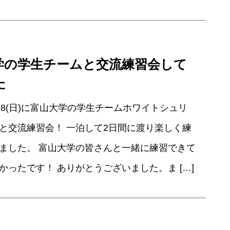
学の学生チームと交流練習会して
た
)、28(日)に富山大学の学生チームホワイトシュリ
と交流練習会！ 一泊して2日間に渡り楽しく練
ました。 富山大学の皆さんと一緒に練習できて
かったです！ ありがとうございました。ま […]