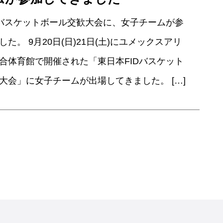
Dバスケットボール交歓大会に、女子チームが参
た。 9月20日(日)21日(土)にユメックスアリ
合体育館で開催された「東日本FIDバスケット
大会」に女子チームが出場してきました。 […]