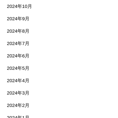
2024年10月
2024年9月
2024年8月
2024年7月
2024年6月
2024年5月
2024年4月
2024年3月
2024年2月
2024年1月