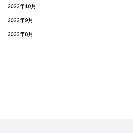
2022年10月
2022年9月
2022年8月