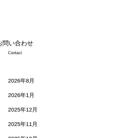
お問い合わせ
Contact
2026年8月
2026年1月
2025年12月
2025年11月