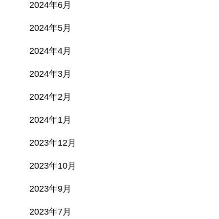
2024年6月
2024年5月
2024年4月
2024年3月
2024年2月
2024年1月
2023年12月
2023年10月
2023年9月
2023年7月