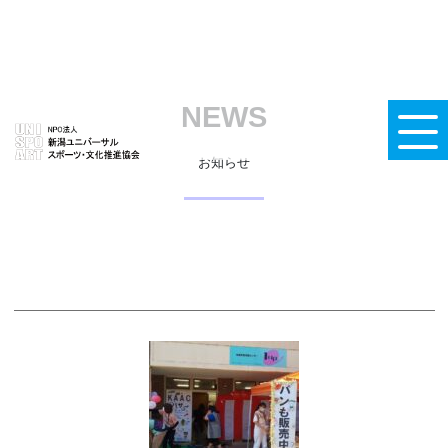
NEWS
お知らせ