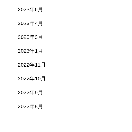
2023年6月
2023年4月
2023年3月
2023年1月
2022年11月
2022年10月
2022年9月
2022年8月