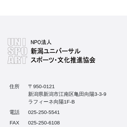
住所
〒950-0121
新潟県新潟市江南区亀田向陽3-3-9
ラフィーネ向陽1F-B
電話
025-250-5541
FAX
025-250-6108