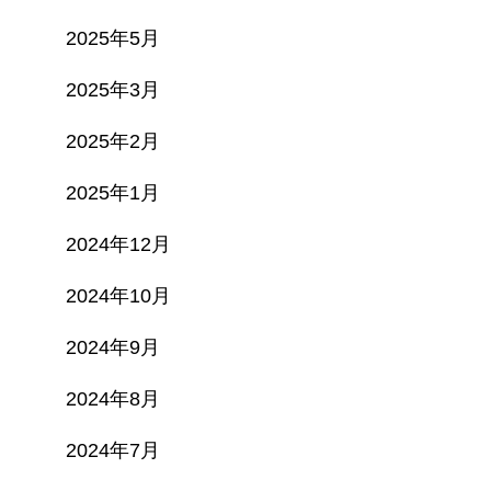
2025年5月
2025年3月
2025年2月
2025年1月
2024年12月
2024年10月
2024年9月
2024年8月
2024年7月