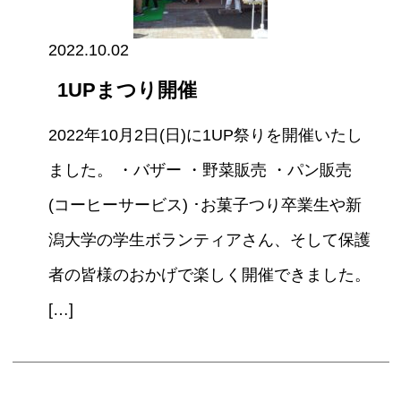
2022.10.02
1UPまつり開催
2022年10月2日(日)に1UP祭りを開催いたし
ました。 ・バザー ・野菜販売 ・パン販売
(コーヒーサービス) ･お菓子つり卒業生や新
潟大学の学生ボランティアさん、そして保護
者の皆様のおかげで楽しく開催できました。
[…]