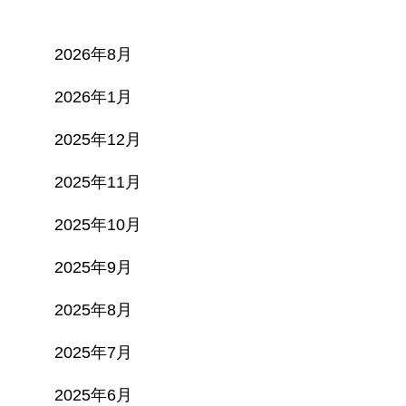
2026年8月
2026年1月
2025年12月
2025年11月
2025年10月
2025年9月
2025年8月
2025年7月
2025年6月