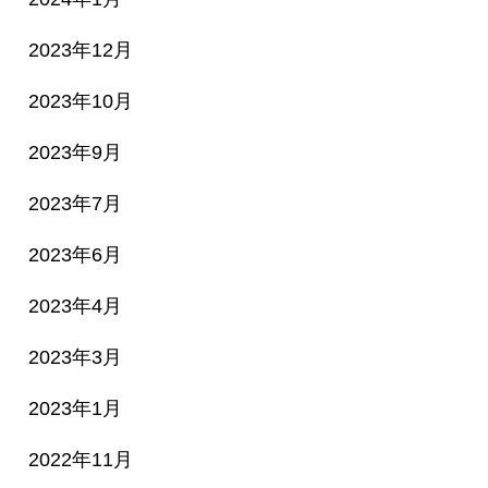
2023年12月
2023年10月
2023年9月
2023年7月
2023年6月
2023年4月
2023年3月
2023年1月
2022年11月