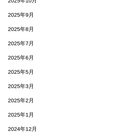
2025年10月
2025年9月
2025年8月
2025年7月
2025年6月
2025年5月
2025年3月
2025年2月
2025年1月
2024年12月