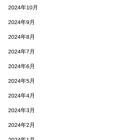
2024年10月
2024年9月
2024年8月
2024年7月
2024年6月
2024年5月
2024年4月
2024年3月
2024年2月
2024年1月