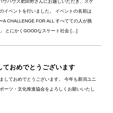
にバウハウス肥田野さんにお越しいただき、スケ
のイベントを行いました。 イベントの名前は
A CHALLENGE FOR ALL すべてての人が挑
 とにかくGOODなスケート社会 […]
しておめでとうございます
ましておめでとうございます。 今年も新潟ユニ
ポーツ・文化推進協会をよろしくお願いいたし