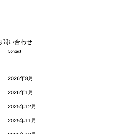
お問い合わせ
Contact
2026年8月
2026年1月
2025年12月
2025年11月