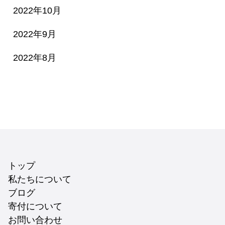
2022年10月
2022年9月
2022年8月
トップ
私たちについて
ブログ
寄付について
お問い合わせ