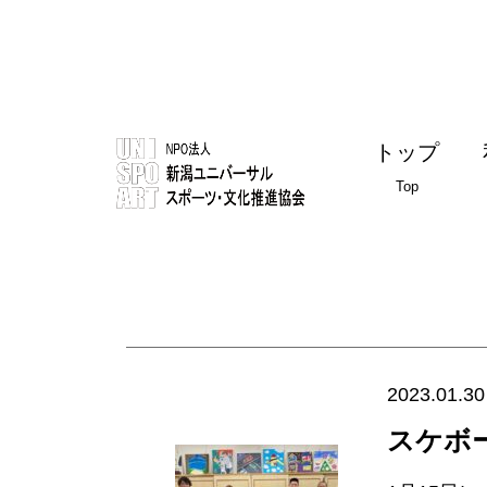
トップ
Top
2023.01.30
スケボ