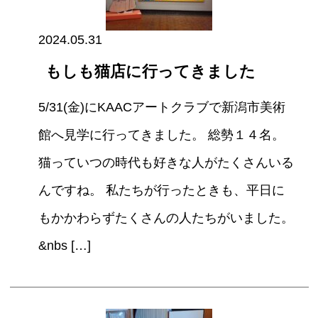
2024.05.31
もしも猫店に行ってきました
5/31(金)にKAACアートクラブで新潟市美術
館へ見学に行ってきました。 総勢１４名。
猫っていつの時代も好きな人がたくさんいる
んですね。 私たちが行ったときも、平日に
もかかわらずたくさんの人たちがいました。
&nbs […]