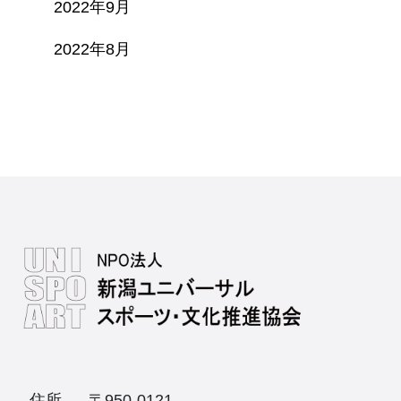
2022年9月
2022年8月
住所
〒950-0121