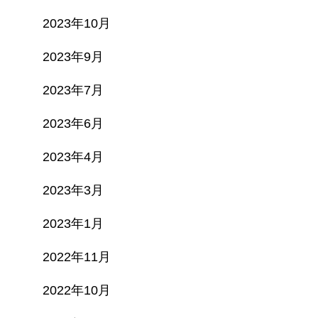
2023年10月
2023年9月
2023年7月
2023年6月
2023年4月
2023年3月
2023年1月
2022年11月
2022年10月