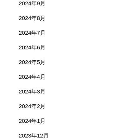
2024年9月
2024年8月
2024年7月
2024年6月
2024年5月
2024年4月
2024年3月
2024年2月
2024年1月
2023年12月