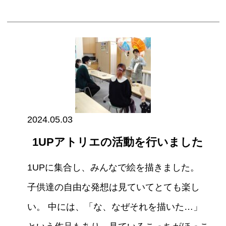
2024.05.03
1UPアトリエの活動を行いました
1UPに集合し、みんなで絵を描きました。
子供達の自由な発想は見ていてとても楽し
い。 中には、「な、なぜそれを描いた…」