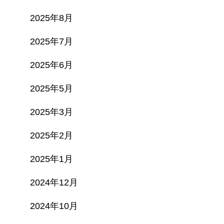
2025年8月
2025年7月
2025年6月
2025年5月
2025年3月
2025年2月
2025年1月
2024年12月
2024年10月