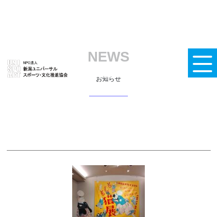
NEWS
お知らせ