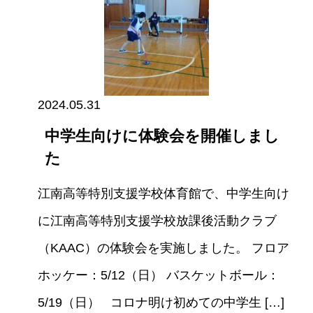
2024.05.31
中学生向けに体験会を開催しまし
た
江南高等特別支援学校体育館で、中学生向け
に江南高等特別支援学校放課後活動クラブ
（KAAC）の体験会を実施しました。 フロア
ホッケー：5/12（日） バスケットボール：
5/19（日） コロナ明け初めての中学生 […]