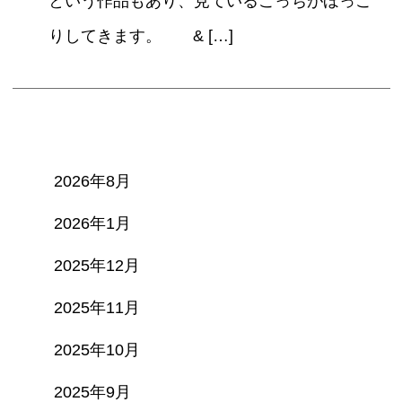
という作品もあり、見ているこっちがほっこ
りしてきます。 & […]
2026年8月
2026年1月
2025年12月
2025年11月
2025年10月
2025年9月