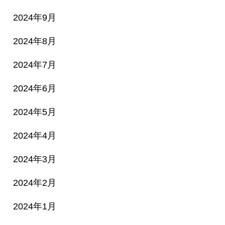
2024年9月
2024年8月
2024年7月
2024年6月
2024年5月
2024年4月
2024年3月
2024年2月
2024年1月