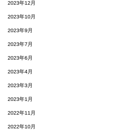
2023年12月
2023年10月
2023年9月
2023年7月
2023年6月
2023年4月
2023年3月
2023年1月
2022年11月
2022年10月