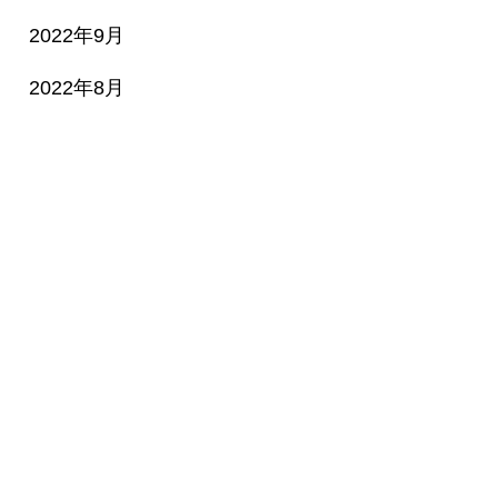
2022年9月
2022年8月