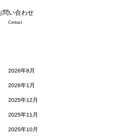
お問い合わせ
Contact
2026年8月
2026年1月
2025年12月
2025年11月
2025年10月