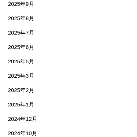
2025年9月
2025年8月
2025年7月
2025年6月
2025年5月
2025年3月
2025年2月
2025年1月
2024年12月
2024年10月