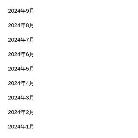
2024年9月
2024年8月
2024年7月
2024年6月
2024年5月
2024年4月
2024年3月
2024年2月
2024年1月