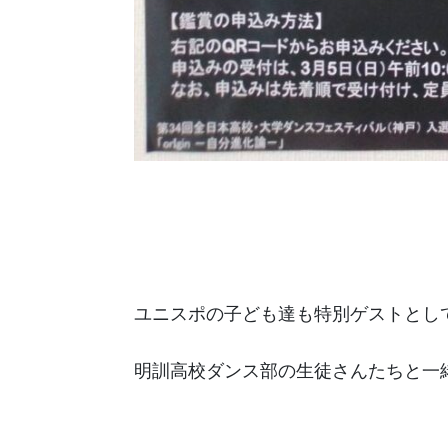
ユニスポの子ども達も特別ゲストとし
明訓高校ダンス部の生徒さんたちと一