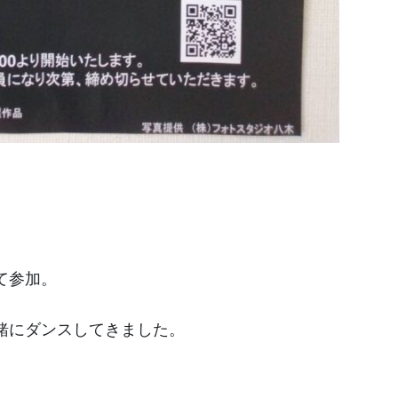
て参加。
緒にダンスしてきました。