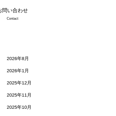
お問い合わせ
Contact
2026年8月
2026年1月
2025年12月
2025年11月
2025年10月