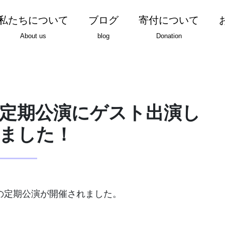
私たちについて
ブログ
寄付について
About us
blog
Donation
定期公演にゲスト出演し
ました！
部の定期公演が開催されました。