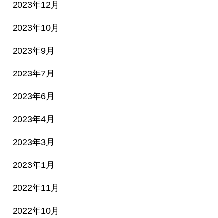
2023年12月
2023年10月
2023年9月
2023年7月
2023年6月
2023年4月
2023年3月
2023年1月
2022年11月
2022年10月