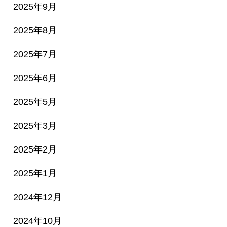
2025年9月
2025年8月
2025年7月
2025年6月
2025年5月
2025年3月
2025年2月
2025年1月
2024年12月
2024年10月