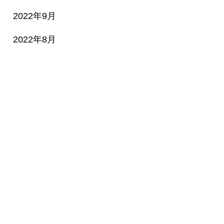
2022年9月
2022年8月