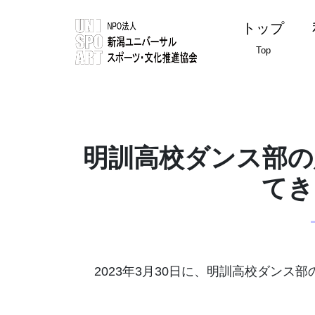
トップ
Top
明訓高校ダンス部の
てき
2023年3月30日に、明訓高校ダンス