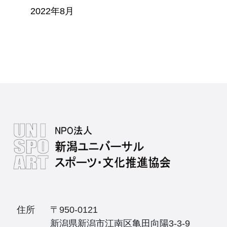
2022年8月
住所
〒950-0121
新潟県新潟市江南区亀田向陽3-3-9