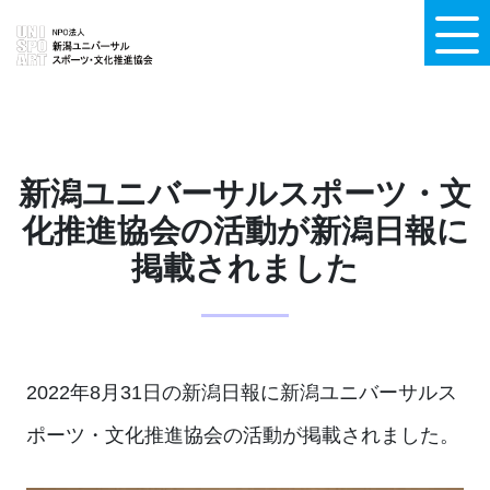
新潟ユニバーサルスポーツ・文
化推進協会の活動が新潟日報に
掲載されました
2022年8月31日の新潟日報に新潟ユニバーサルス
ポーツ・文化推進協会の活動が掲載されました。