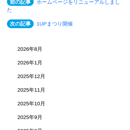
ホームページをリニューアルしまし
た
1UPまつり開催
2026年8月
2026年1月
2025年12月
2025年11月
2025年10月
2025年9月