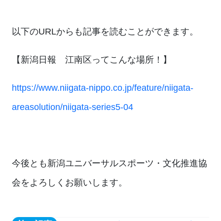
以下のURLからも記事を読むことができます。
【新潟日報 江南区ってこんな場所！】
https://www.niigata-nippo.co.jp/feature/niigata-
areasolution/niigata-series5-04
今後とも新潟ユニバーサルスポーツ・文化推進協
会をよろしくお願いします。