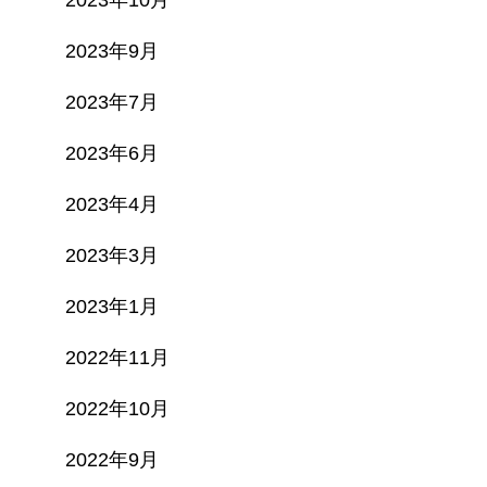
2023年10月
2023年9月
2023年7月
2023年6月
2023年4月
2023年3月
2023年1月
2022年11月
2022年10月
2022年9月