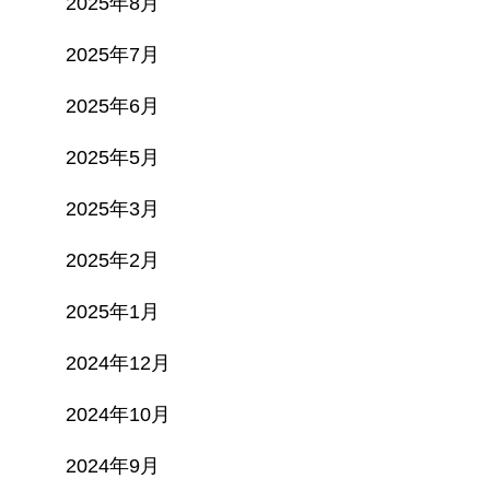
2025年8月
2025年7月
2025年6月
2025年5月
2025年3月
2025年2月
2025年1月
2024年12月
2024年10月
2024年9月