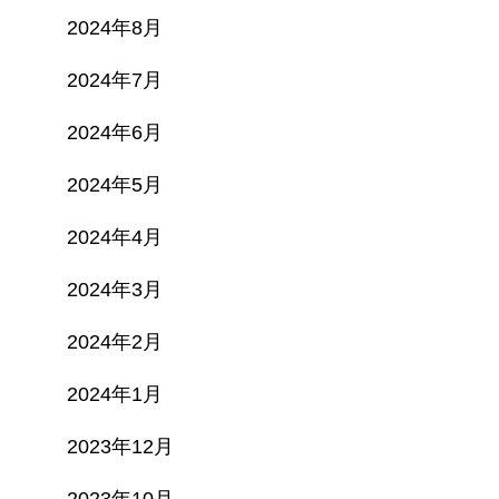
2024年8月
2024年7月
2024年6月
2024年5月
2024年4月
2024年3月
2024年2月
2024年1月
2023年12月