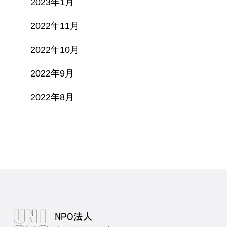
2023年1月
2022年11月
2022年10月
2022年9月
2022年8月