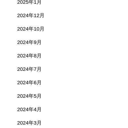
2025年1月
2024年12月
2024年10月
2024年9月
2024年8月
2024年7月
2024年6月
2024年5月
2024年4月
2024年3月