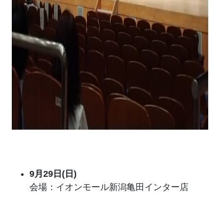
9月29日(日)
会場：イオンモール新潟亀田インター店