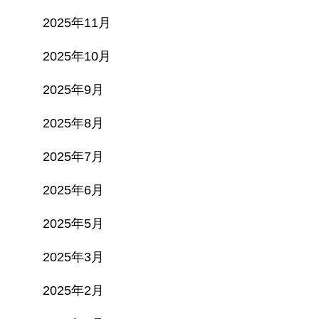
2025年11月
2025年10月
2025年9月
2025年8月
2025年7月
2025年6月
2025年5月
2025年3月
2025年2月