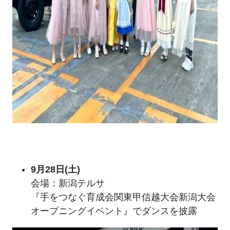
9月28日(土)
会場：新潟テルサ
『手をつなぐ育成会関東甲信越大会新潟大会
オープニングイベント』でダンスを披露