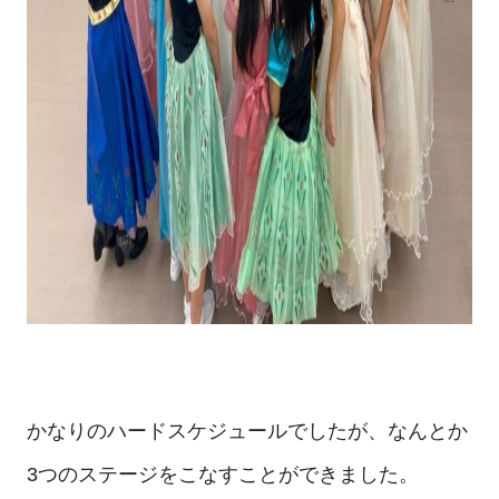
かなりのハードスケジュールでしたが、なんとか
3つのステージをこなすことができました。