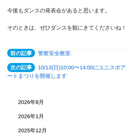
今後もダンスの発表会があると思います。
そのときは、ぜひダンスを観にきてくださいね！
警察安全教室
10/13(日)10:00〜14:00にユニスポア
ートまつりを開催します
2026年8月
2026年1月
2025年12月