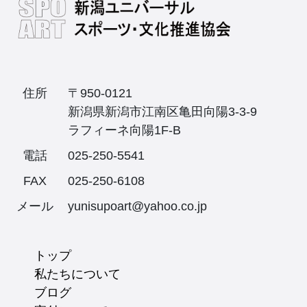
住所
〒950-0121
新潟県新潟市江南区亀田向陽3-3-9
ラフィーネ向陽1F-B
電話
025-250-5541
FAX
025-250-6108
メール
yunisupoart@yahoo.co.jp
トップ
私たちについて
ブログ