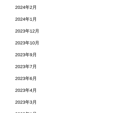
2024年2月
2024年1月
2023年12月
2023年10月
2023年9月
2023年7月
2023年6月
2023年4月
2023年3月