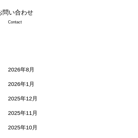
お問い合わせ
Contact
2026年8月
2026年1月
2025年12月
2025年11月
2025年10月