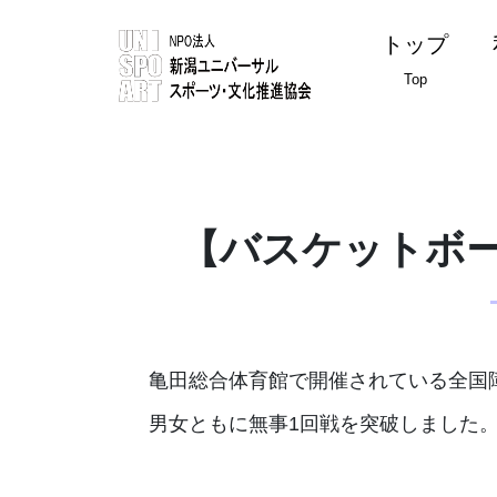
トップ
Top
【バスケットボー
亀田総合体育館で開催されている全国
男女ともに無事1回戦を突破しました