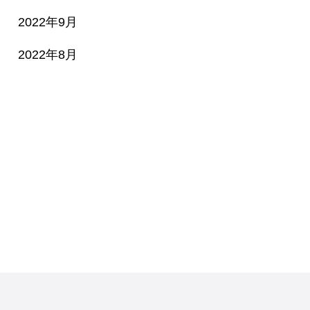
2022年9月
2022年8月