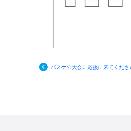
バスケの大会に応援に来てくださ