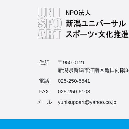
住所
〒950-0121
新潟県新潟市江南区亀田向陽3-
電話
025-250-5541
FAX
025-250-6108
メール
yunisupoart@yahoo.co.jp