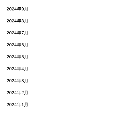
2024年9月
2024年8月
2024年7月
2024年6月
2024年5月
2024年4月
2024年3月
2024年2月
2024年1月