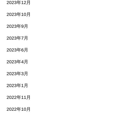
2023年12月
2023年10月
2023年9月
2023年7月
2023年6月
2023年4月
2023年3月
2023年1月
2022年11月
2022年10月