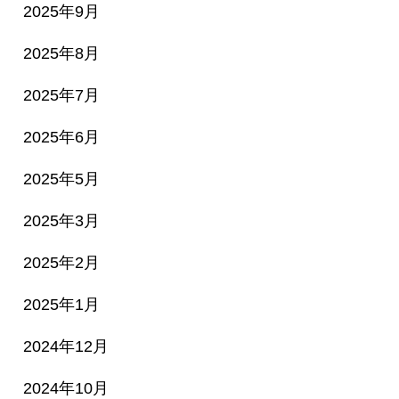
2025年9月
2025年8月
2025年7月
2025年6月
2025年5月
2025年3月
2025年2月
2025年1月
2024年12月
2024年10月