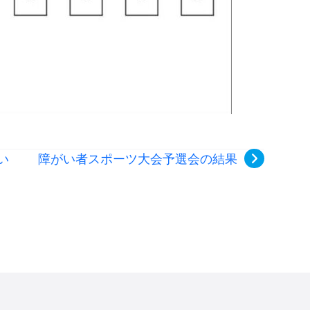
い
障がい者スポーツ大会予選会の結果