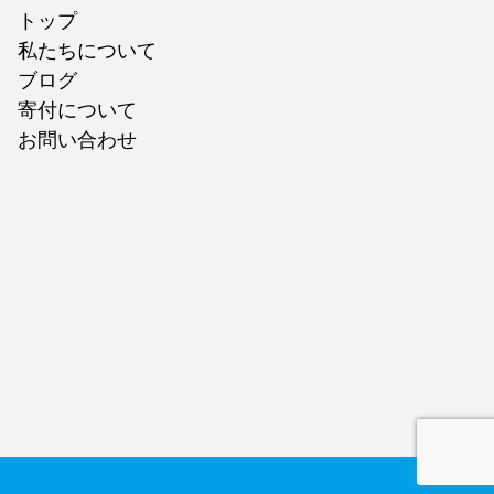
トップ
私たちについて
ブログ
寄付について
お問い合わせ