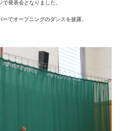
ジで発表会となりました。
ンバーでオープニングのダンスを披露。