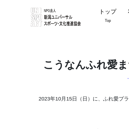
トップ
Top
こうなんふれ愛ま
2023年10月15日（日）に、ふれ愛