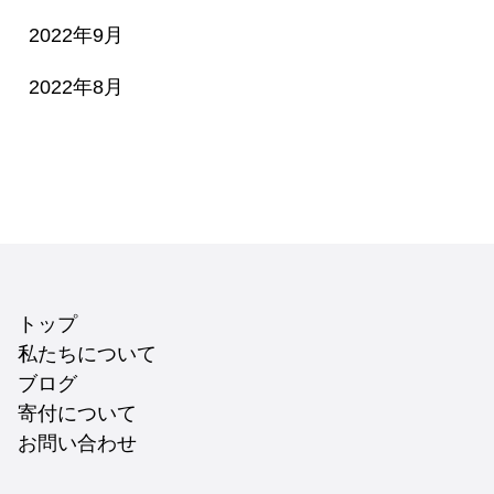
2022年9月
2022年8月
トップ
私たちについて
ブログ
寄付について
お問い合わせ