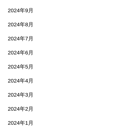
2024年9月
2024年8月
2024年7月
2024年6月
2024年5月
2024年4月
2024年3月
2024年2月
2024年1月