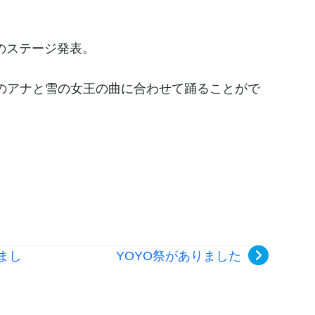
のステージ発表。
のアナと雪の女王の曲に合わせて踊ることがで
まし
YOYO祭がありました