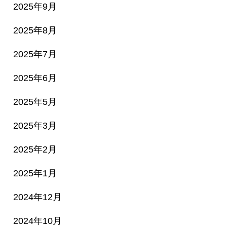
2025年9月
2025年8月
2025年7月
2025年6月
2025年5月
2025年3月
2025年2月
2025年1月
2024年12月
2024年10月