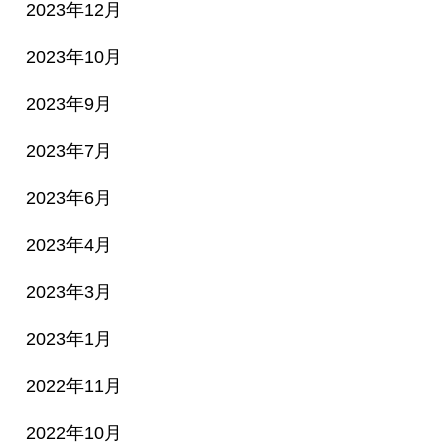
2023年12月
2023年10月
2023年9月
2023年7月
2023年6月
2023年4月
2023年3月
2023年1月
2022年11月
2022年10月