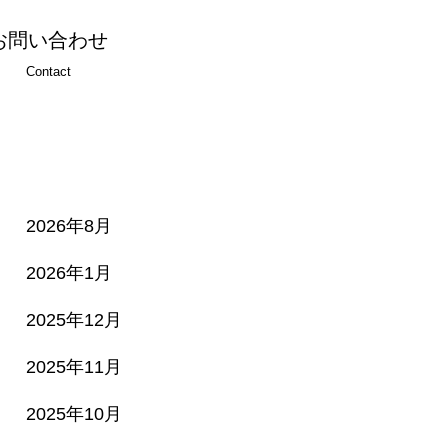
お問い合わせ
Contact
2026年8月
2026年1月
2025年12月
2025年11月
2025年10月