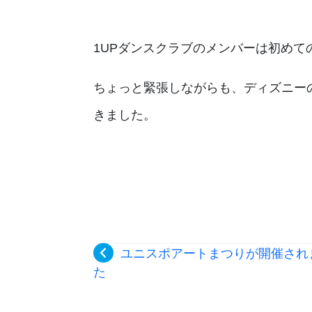
1UPダンスクラブのメンバーは初めて
ちょっと緊張しながらも、ディズニー
きました。
ユニスポアートまつりが開催され
た