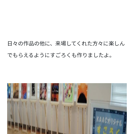
日々の作品の他に、来場してくれた方々に楽しん
でもらえるようにすごろくも作りましたよ。