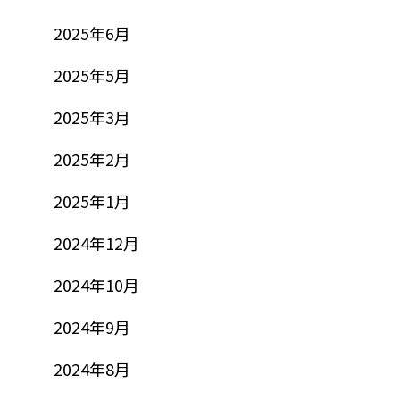
2025年6月
2025年5月
2025年3月
2025年2月
2025年1月
2024年12月
2024年10月
2024年9月
2024年8月