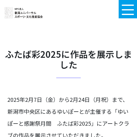
ふたば彩2025に作品を展示しま
した
2025年2月7日（金）から2月24日（月祝）まで、
新潟市中央区にあるゆいぽーとが主催する「ゆい
ぽーと感謝祭月間 ふたば彩2025」にアートクラ
ブの作品を展示させていただきました。