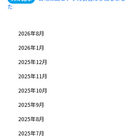
た
2026年8月
2026年1月
2025年12月
2025年11月
2025年10月
2025年9月
2025年8月
2025年7月