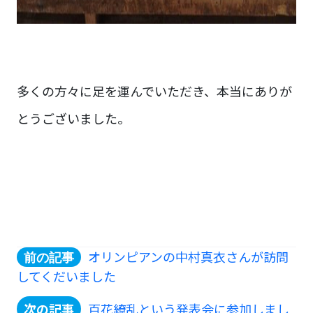
多くの方々に足を運んでいただき、本当にありが
とうございました。
オリンピアンの中村真衣さんが訪問
してくだいました
百花繚乱という発表会に参加しまし