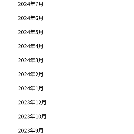
2024年7月
2024年6月
2024年5月
2024年4月
2024年3月
2024年2月
2024年1月
2023年12月
2023年10月
2023年9月