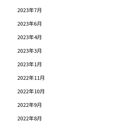
2023年7月
2023年6月
2023年4月
2023年3月
2023年1月
2022年11月
2022年10月
2022年9月
2022年8月