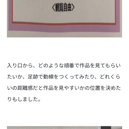
入り口から、どのような順番で作品を見てもらい
たいか、足跡で動線をつくってみたり、どれくら
いの距離感だと作品を見やすいかの位置を決めた
りもしました。