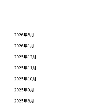
2026年8月
2026年1月
2025年12月
2025年11月
2025年10月
2025年9月
2025年8月