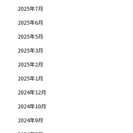
2025年7月
2025年6月
2025年5月
2025年3月
2025年2月
2025年1月
2024年12月
2024年10月
2024年9月