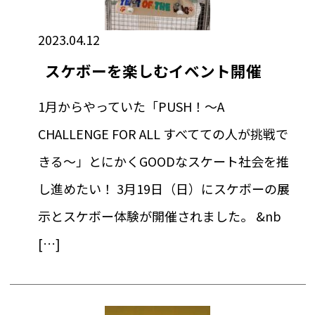
2023.04.12
スケボーを楽しむイベント開催
1月からやっていた「PUSH！〜A
CHALLENGE FOR ALL すべてての人が挑戦で
きる〜」とにかくGOODなスケート社会を推
し進めたい！ 3月19日（日）にスケボーの展
示とスケボー体験が開催されました。 &nb
[…]