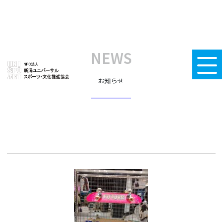
NEWS
お知らせ