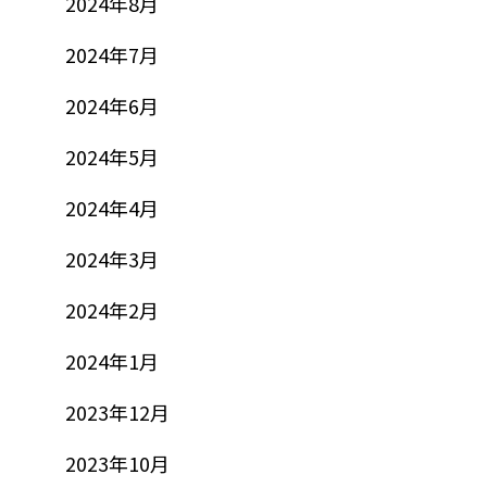
2024年8月
2024年7月
2024年6月
2024年5月
2024年4月
2024年3月
2024年2月
2024年1月
2023年12月
2023年10月