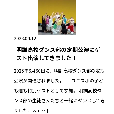
2023.04.12
明訓高校ダンス部の定期公演にゲ
スト出演してきました！
2023年3月30日に、明訓高校ダンス部の定期
公演が開催されました。 ユニスポの子ど
も達も特別ゲストとして参加。 明訓高校ダ
ンス部の生徒さんたちと一緒にダンスしてき
ました。 &n […]