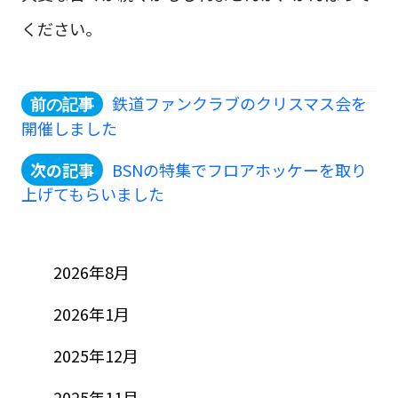
ください。
鉄道ファンクラブのクリスマス会を
開催しました
BSNの特集でフロアホッケーを取り
上げてもらいました
2026年8月
2026年1月
2025年12月
2025年11月