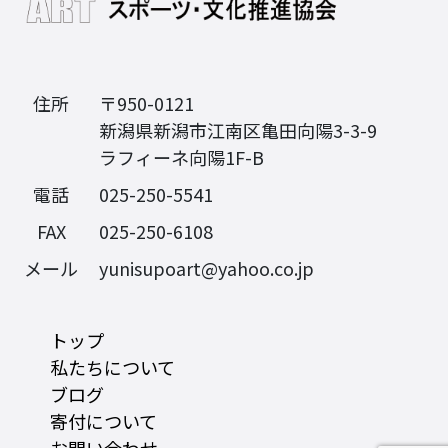
住所
〒950-0121
新潟県新潟市江南区亀田向陽3-3-9
ラフィーネ向陽1F-B
電話
025-250-5541
FAX
025-250-6108
メール
yunisupoart@yahoo.co.jp
トップ
私たちについて
ブログ
寄付について