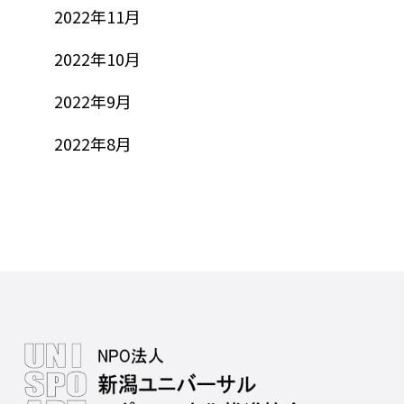
2022年11月
2022年10月
2022年9月
2022年8月