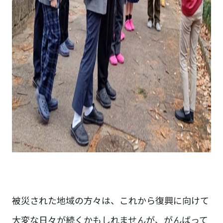
被災された地域の方々は、これから復興に向けて
大変な日々が続くかもしれませんが、がんばって