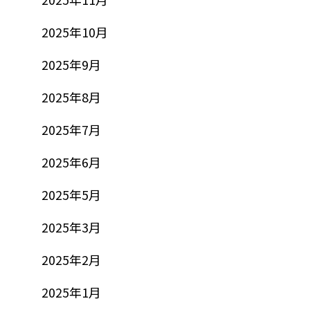
2025年10月
2025年9月
2025年8月
2025年7月
2025年6月
2025年5月
2025年3月
2025年2月
2025年1月