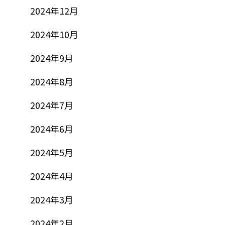
2024年12月
2024年10月
2024年9月
2024年8月
2024年7月
2024年6月
2024年5月
2024年4月
2024年3月
2024年2月