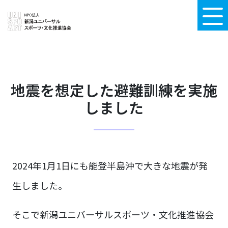
地震を想定した避難訓練を実施
しました
2024年1月1日にも能登半島沖で大きな地震が発
生しました。
そこで新潟ユニバーサルスポーツ・文化推進協会