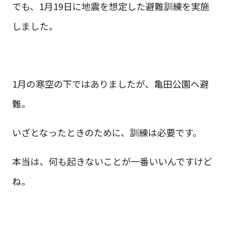
でも、1月19日に地震を想定した避難訓練を実施
しました。
1月の寒空の下ではありましたが、亀田公園へ避
難。
いざとなったときのために、訓練は必要です。
本当は、何も起きないことが一番いいんですけど
ね。