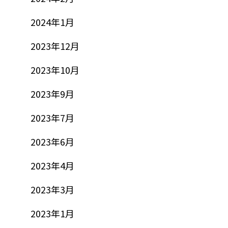
2024年1月
2023年12月
2023年10月
2023年9月
2023年7月
2023年6月
2023年4月
2023年3月
2023年1月