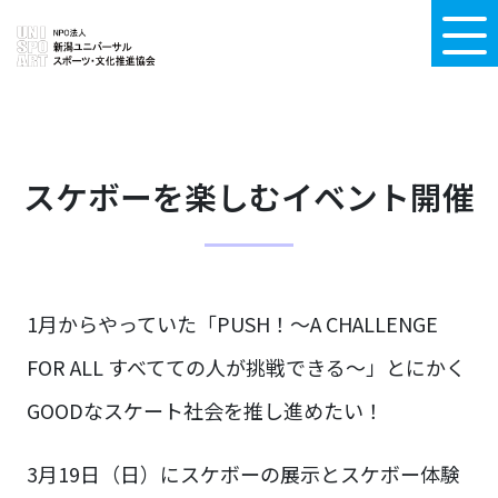
スケボーを楽しむイベント開催
1月からやっていた「PUSH！〜A CHALLENGE
FOR ALL すべてての人が挑戦できる〜」とにかく
GOODなスケート社会を推し進めたい！
3月19日（日）にスケボーの展示とスケボー体験