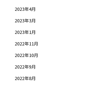
2023年4月
2023年3月
2023年1月
2022年11月
2022年10月
2022年9月
2022年8月