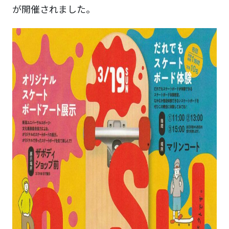
が開催されました。