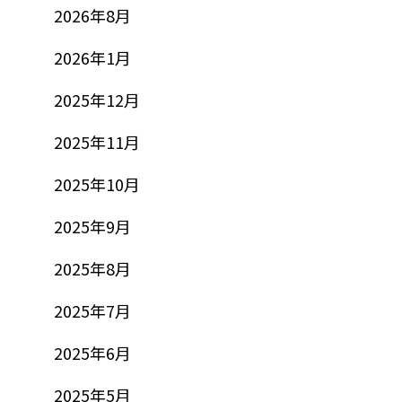
2026年8月
2026年1月
2025年12月
2025年11月
2025年10月
2025年9月
2025年8月
2025年7月
2025年6月
2025年5月