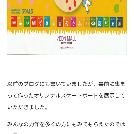
以前のブログにも書いていましたが、事前に集ま
って作ったオリジナルスケートボードを展示して
いただきました。
みんなの力作を多くの方にもみてもらえたのでは