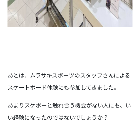
あとは、ムラサキスポーツのスタッフさんによる
スケートボード体験にも参加してきました。
あまりスケボーと触れ合う機会がない人にも、い
い経験になったのではないでしょうか？