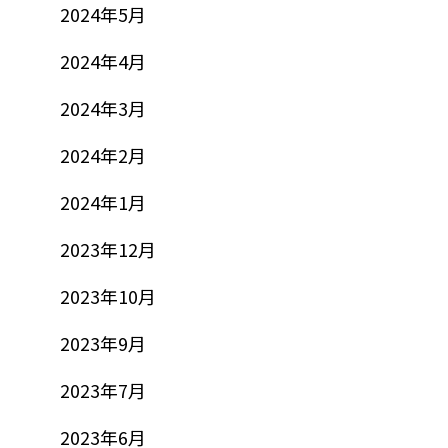
2024年5月
2024年4月
2024年3月
2024年2月
2024年1月
2023年12月
2023年10月
2023年9月
2023年7月
2023年6月