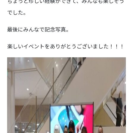
ちょっと珍しい経験ができて、みんなも楽しそう
でした。
最後にみんなで記念写真。
楽しいイベントをありがとうございました！！！