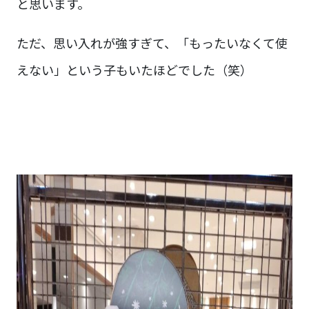
と思います。
ただ、思い入れが強すぎて、「もったいなくて使
えない」という子もいたほどでした（笑）