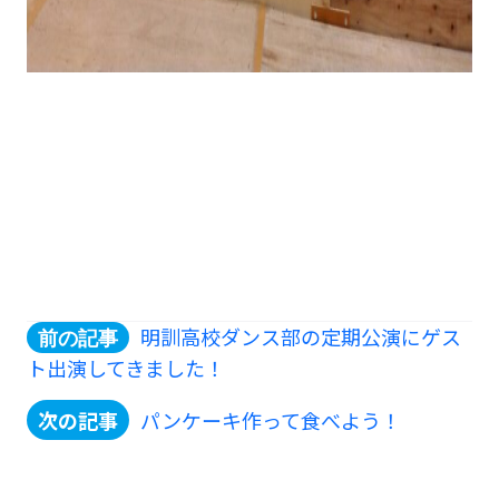
明訓高校ダンス部の定期公演にゲス
ト出演してきました！
パンケーキ作って食べよう！