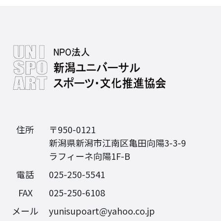
住所
〒950-0121
新潟県新潟市江南区亀田向陽3-3-9
ラフィーネ向陽1F-B
電話
025-250-5541
FAX
025-250-6108
メール
yunisupoart@yahoo.co.jp