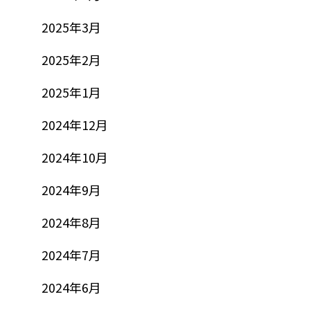
2025年3月
2025年2月
2025年1月
2024年12月
2024年10月
2024年9月
2024年8月
2024年7月
2024年6月