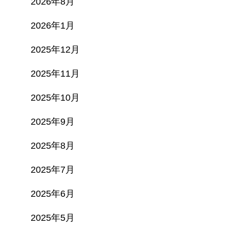
2026年8月
2026年1月
2025年12月
2025年11月
2025年10月
2025年9月
2025年8月
2025年7月
2025年6月
2025年5月