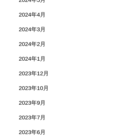
2024年5月
2024年4月
2024年3月
2024年2月
2024年1月
2023年12月
2023年10月
2023年9月
2023年7月
2023年6月