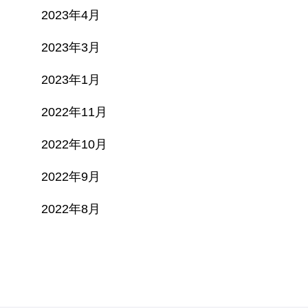
2023年4月
2023年3月
2023年1月
2022年11月
2022年10月
2022年9月
2022年8月