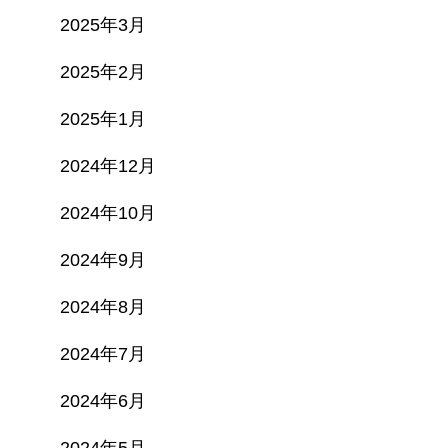
2025年3月
2025年2月
2025年1月
2024年12月
2024年10月
2024年9月
2024年8月
2024年7月
2024年6月