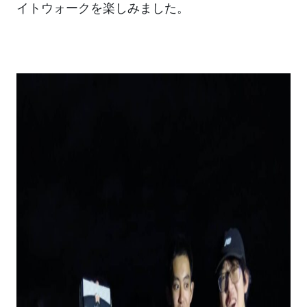
イトウォークを楽しみました。