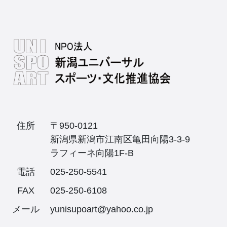
住所
〒950-0121
新潟県新潟市江南区亀田向陽3-3-9
ラフィーネ向陽1F-B
電話
025-250-5541
FAX
025-250-6108
メール
yunisupoart@yahoo.co.jp