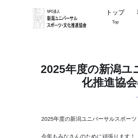
トップ
Top
2025年度の新潟
化推進協会
2025年度の新潟ユニバーサルスポー
今年もみなさんのために頑張ります！