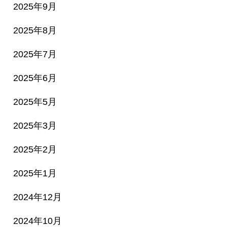
2025年9月
2025年8月
2025年7月
2025年6月
2025年5月
2025年3月
2025年2月
2025年1月
2024年12月
2024年10月