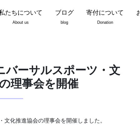
私たちについて
ブログ
寄付について
About us
blog
Donation
ユニバーサルスポーツ・文
の理事会を開催
ツ・文化推進協会の理事会を開催しました。