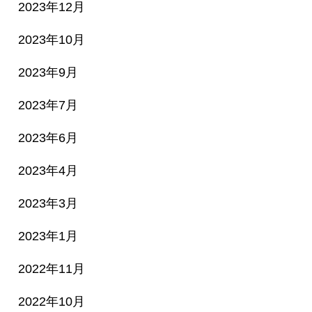
2023年12月
2023年10月
2023年9月
2023年7月
2023年6月
2023年4月
2023年3月
2023年1月
2022年11月
2022年10月