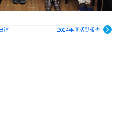
出演
2024年度活動報告