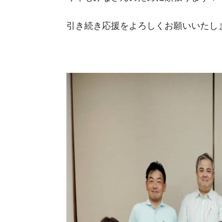
引き続き応援をよろしくお願いいたし