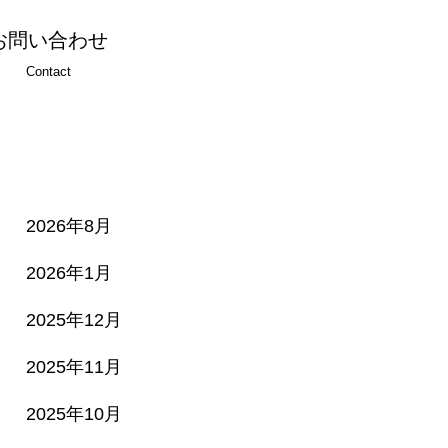
お問い合わせ
Contact
2026年8月
2026年1月
2025年12月
2025年11月
2025年10月