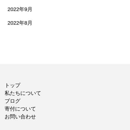
2022年9月
2022年8月
トップ
私たちについて
ブログ
寄付について
お問い合わせ