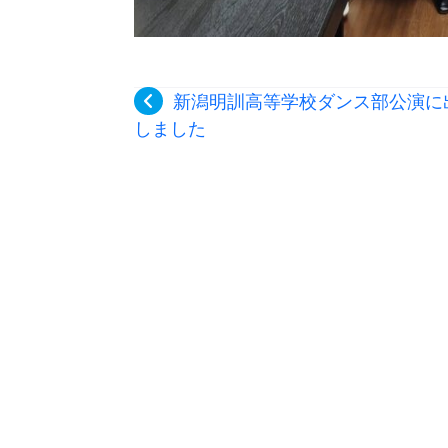
新潟明訓高等学校ダンス部公演に
しました