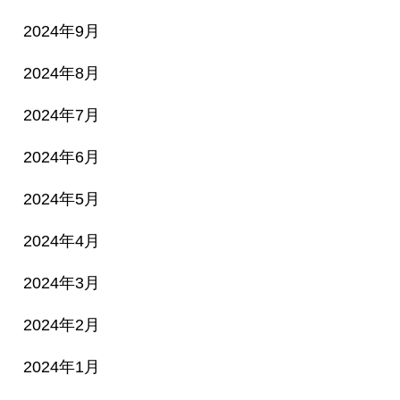
2024年9月
2024年8月
2024年7月
2024年6月
2024年5月
2024年4月
2024年3月
2024年2月
2024年1月